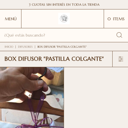
3 CUOTAS SIN INTERÉS EN TODA LA TIENDA
MENÚ
0
ITEMS
INICIO
|
DIFUSORES
|
BOX DIFUSOR "PASTILLA COLGANTE"
BOX DIFUSOR "PASTILLA COLGANTE"