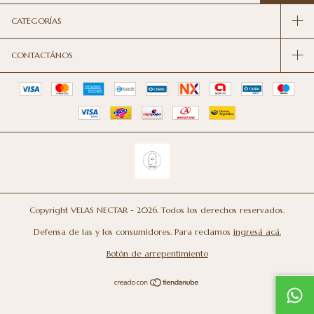
CATEGORÍAS
CONTACTÁNOS
Copyright VELAS NECTAR - 2026. Todos los derechos reservados.
Defensa de las y los consumidores. Para reclamos
ingresá acá.
Botón de arrepentimiento