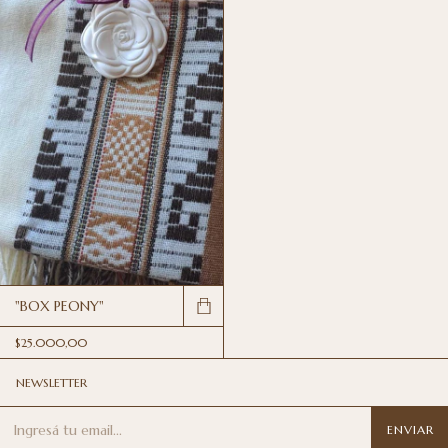
"BOX PEONY"
$25.000,00
NEWSLETTER