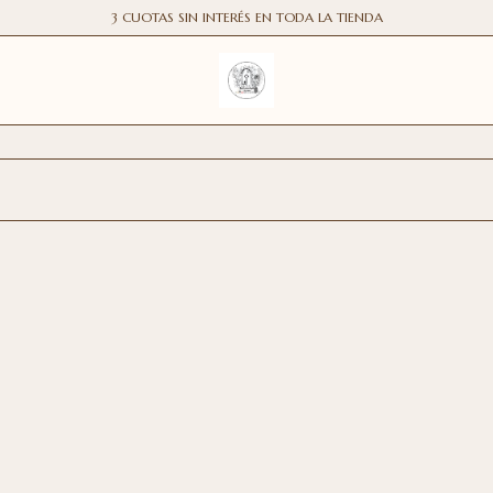
3 CUOTAS SIN INTERÉS EN TODA LA TIENDA