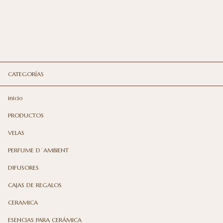
CATEGORÍAS
inicio
PRODUCTOS
VELAS
PERFUME D´AMBIENT
DIFUSORES
CAJAS DE REGALOS
CERAMICA
ESENCIAS PARA CERÁMICA