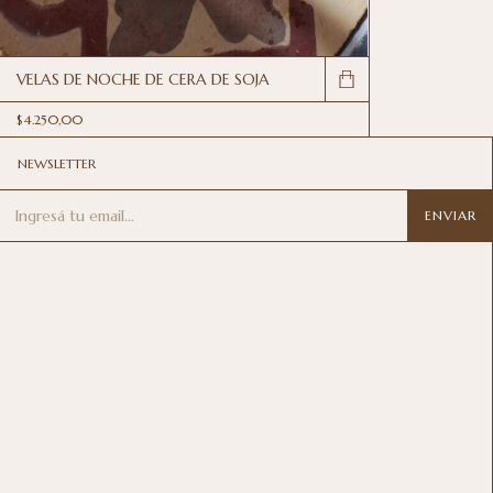
VELAS DE NOCHE DE CERA DE SOJA
$4.250,00
NEWSLETTER