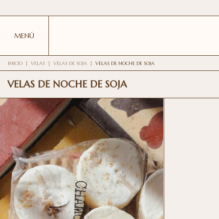
MENÚ
INICIO
|
VELAS
|
VELAS DE SOJA
|
VELAS DE NOCHE DE SOJA
VELAS DE NOCHE DE SOJA