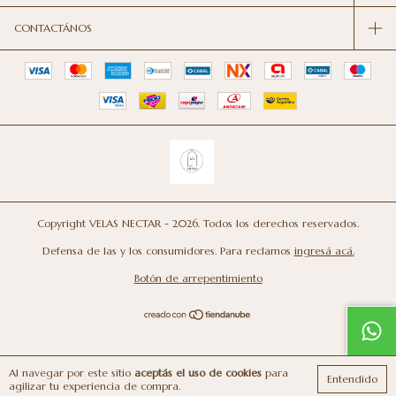
CONTACTÁNOS
Copyright VELAS NECTAR - 2026. Todos los derechos reservados.
Defensa de las y los consumidores. Para reclamos
ingresá acá.
Botón de arrepentimiento
Al navegar por este sitio
aceptás el uso de cookies
para
Entendido
agilizar tu experiencia de compra.