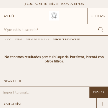
3 CUOTAS SIN INTERÉS EN TODA LA TIENDA
MENÚ
0
ITEMS
INICIO
|
VELAS
|
VELAS DE PARAFINA
|
VELON CILINDRO GRESS
No tenemos resultados para tu búsqueda. Por favor, intentá con
otros filtros.
NEWSLETTER
CATEGORÍAS